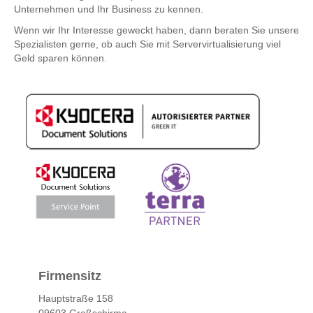
Unternehmen und Ihr Business zu kennen.
Wenn wir Ihr Interesse geweckt haben, dann beraten Sie unsere
Spezialisten gerne, ob auch Sie mit Servervirtualisierung viel
Geld sparen können.
Firmensitz
Hauptstraße 158